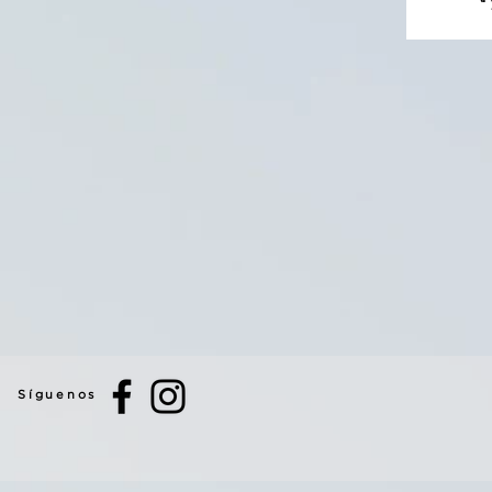
Síguenos